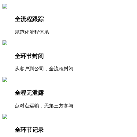
全流程跟踪
规范化流程体系
全环节封闭
从客户到公司，全流程封闭
全程无泄露
点对点运输，无第三方参与
全环节记录