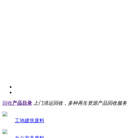
回收
产品目录
上门清运回收，多种再生资源产品回收服务
工地建筑废料