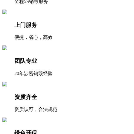
全程5S销毁服务
上门服务
便捷，省心，高效
团队专业
20年涉密销毁经验
资质齐全
资质认可，合法规范
绿色环保